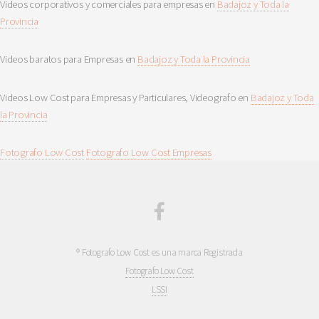
Videos corporativos y comerciales para empresas en
Badajoz y Toda la
Provincia
Videos baratos para Empresas en
Badajoz y Toda la Provincia
Videos Low Cost para Empresas y Particulares, Videografo en
Badajoz y Toda
la Provincia
Fotografo Low Cost
Fotografo Low Cost Empresas
® Fotografo Low Cost es una marca Registrada
Fotografo Low Cost
LSSI