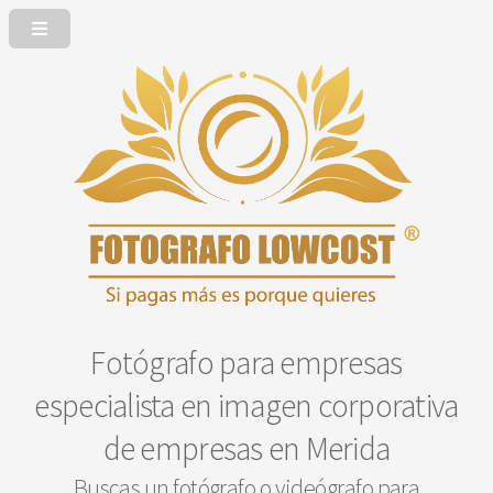
Fotógrafo para empresas
especialista en imagen corporativa
de empresas en Merida
Buscas un fotógrafo o videógrafo para