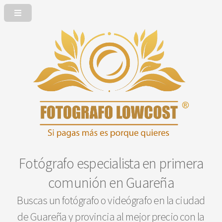
Fotógrafo especialista en primera
comunión en Guareña
Buscas un fotógrafo o videógrafo en la ciudad
de Guareña y provincia al mejor precio con la