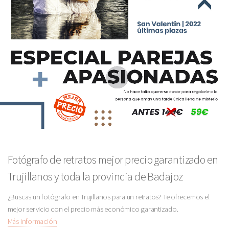
Fotógrafo de retratos mejor precio garantizado en
Trujillanos y toda la provincia de Badajoz
¿Buscas un fotógrafo en Trujillanos para un retratos? Te ofrecemos el
mejor servicio con el precio más económico garantizado.
Más Información