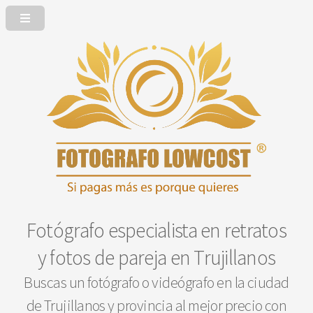
Fotógrafo especialista en retratos
y fotos de pareja en Trujillanos
Buscas un fotógrafo o videógrafo en la ciudad
de Trujillanos y provincia al mejor precio con