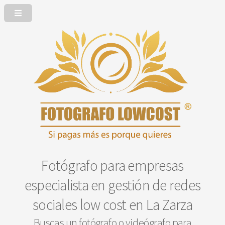
Fotógrafo para empresas
especialista en gestión de redes
sociales low cost en La Zarza
Buscas un fotógrafo o videógrafo para