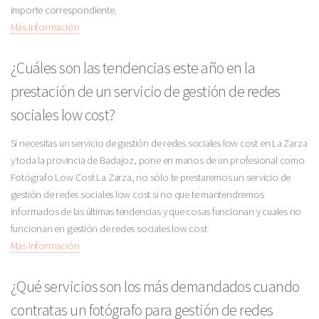
importe correspondiente.
Más Información
¿Cuáles son las tendencias este año en la
prestación de un servicio de gestión de redes
sociales low cost?
Si necesitas un servicio de gestión de redes sociales low cost en La Zarza
y toda la provincia de Badajoz, pone en manos de un profesional como
Fotógrafo Low Cost La Zarza, no sólo te prestaremos un servicio de
gestión de redes sociales low cost si no que te mantendremos
informados de las últimas tendencias y que cosas funcionan y cuales no
funcionan en gestión de redes sociales low cost
Más Información
¿Qué servicios son los más demandados cuando
contratas un fotógrafo para gestión de redes