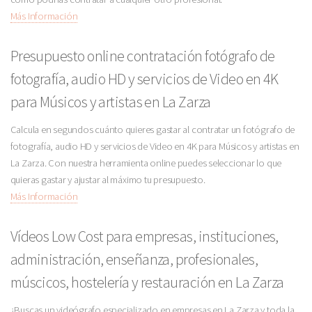
Más Información
Presupuesto online contratación fotógrafo de
fotografía, audio HD y servicios de Video en 4K
para Músicos y artistas en La Zarza
Calcula en segundos cuánto quieres gastar al contratar un fotógrafo de
fotografía, audio HD y servicios de Video en 4K para Músicos y artistas en
La Zarza. Con nuestra herramienta online puedes seleccionar lo que
quieras gastar y ajustar al máximo tu presupuesto.
Más Información
Vídeos Low Cost para empresas, instituciones,
administración, enseñanza, profesionales,
múscicos, hostelería y restauración en La Zarza
¿Buscas un videógrafo especializado en empresas en La Zarza y toda la