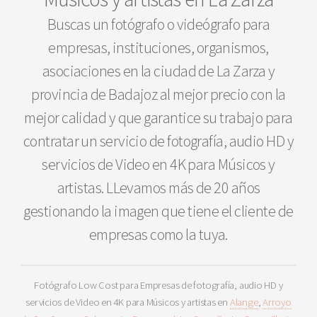
Buscas un fotógrafo o videógrafo para
empresas, instituciones, organismos,
asociaciones en la ciudad de La Zarza y
provincia de Badajoz al mejor precio con la
mejor calidad y que garantice su trabajo para
contratar un servicio de fotografía, audio HD y
servicios de Video en 4K para Músicos y
artistas. LLevamos más de 20 años
gestionando la imagen que tiene el cliente de
empresas como la tuya.
Fotógrafo Low Cost para Empresas de fotografía, audio HD y
servicios de Video en 4K para Músicos y artistas en
Alange
,
Arroyo