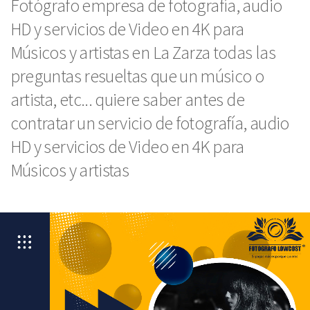
Fotógrafo empresa de fotografía, audio
HD y servicios de Video en 4K para
Músicos y artistas en La Zarza todas las
preguntas resueltas que un músico o
artista, etc... quiere saber antes de
contratar un servicio de fotografía, audio
HD y servicios de Video en 4K para
Músicos y artistas