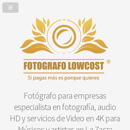
Fotógrafo para empresas
especialista en fotografía, audio
HD y servicios de Video en 4K para
Músicos y artistas en La Zarza