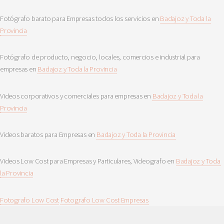
Fotógrafo barato para Empresas todos los servicios en
Badajoz y Toda la
Provincia
Fotógrafo de producto, negocio, locales, comercios e industrial para
empresas en
Badajoz y Toda la Provincia
Videos corporativos y comerciales para empresas en
Badajoz y Toda la
Provincia
Videos baratos para Empresas en
Badajoz y Toda la Provincia
Videos Low Cost para Empresas y Particulares, Videografo en
Badajoz y Toda
la Provincia
Fotografo Low Cost
Fotografo Low Cost Empresas